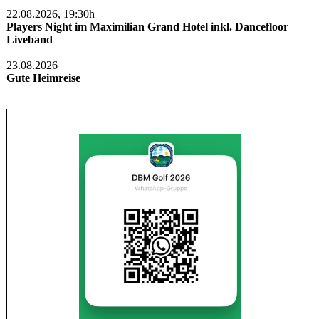
22.08.2026, 19:30h
Players Night im Maximilian Grand Hotel inkl. Dancefloor
Liveband
23.08.2026
Gute Heimreise