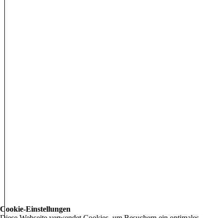
Cookie-Einstellungen
Diese Webseite verwendet Cookies, um Besuchern ein optimales