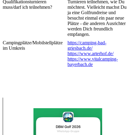
Qualifikationsturnieren
Turnieren teilnehmen, wie Du
muss/darf ich teilnehmen?
möchtest. Vielleicht machst Du
ja eine Golfrundreise und
besuchst einmal ein paar neue
Plätze - die anderen Ausrichter
werden Dich freundlich
empfangen.
Campingplätze/Mobilstellplätze
https://camping-bad-
im Umkreis
griesbach.de/
https://www.arterhof.de/
https://www.vitalcamping-
bayerbach.de