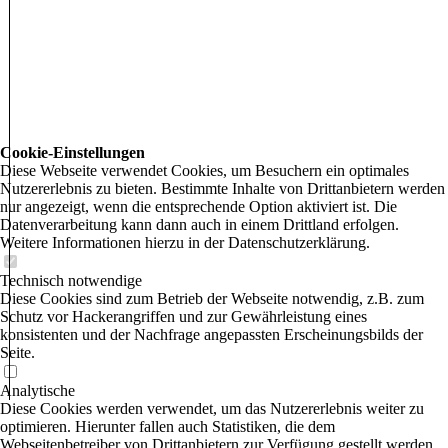
Cookie-Einstellungen
Diese Webseite verwendet Cookies, um Besuchern ein optimales
Nutzererlebnis zu bieten. Bestimmte Inhalte von Drittanbietern werden
nur angezeigt, wenn die entsprechende Option aktiviert ist. Die
Datenverarbeitung kann dann auch in einem Drittland erfolgen.
Weitere Informationen hierzu in der Datenschutzerklärung.
Technisch notwendige
Diese Cookies sind zum Betrieb der Webseite notwendig, z.B. zum
Schutz vor Hackerangriffen und zur Gewährleistung eines
konsistenten und der Nachfrage angepassten Erscheinungsbilds der
Seite.
Analytische
Diese Cookies werden verwendet, um das Nutzererlebnis weiter zu
optimieren. Hierunter fallen auch Statistiken, die dem
Webseitenbetreiber von Drittanbietern zur Verfügung gestellt werden,