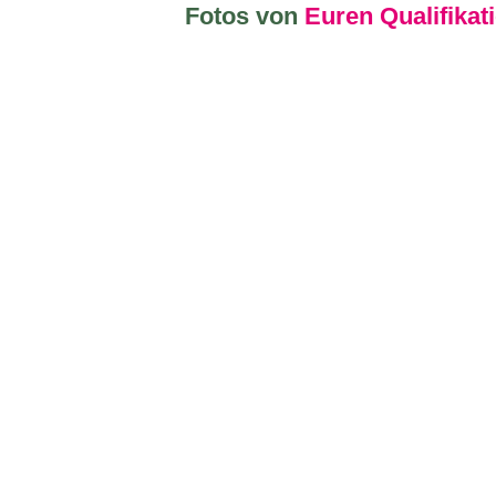
Fotos von
Euren Qualifikat