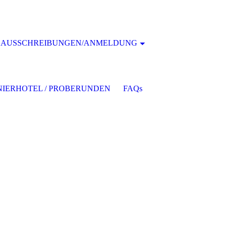
AUSSCHREIBUNGEN/ANMELDUNG
IERHOTEL / PROBERUNDEN
FAQs