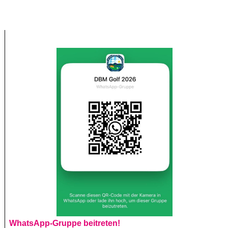
WhatsApp-Gruppe beitreten!