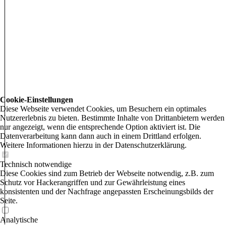
Cookie-Einstellungen
Diese Webseite verwendet Cookies, um Besuchern ein optimales
Nutzererlebnis zu bieten. Bestimmte Inhalte von Drittanbietern werden
nur angezeigt, wenn die entsprechende Option aktiviert ist. Die
Datenverarbeitung kann dann auch in einem Drittland erfolgen.
Weitere Informationen hierzu in der Datenschutzerklärung.
Technisch notwendige
Diese Cookies sind zum Betrieb der Webseite notwendig, z.B. zum
Schutz vor Hackerangriffen und zur Gewährleistung eines
konsistenten und der Nachfrage angepassten Erscheinungsbilds der
Seite.
Analytische