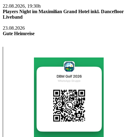
22.08.2026, 19:30h
Players Night im Maximilian Grand Hotel inkl. Dancefloor
Liveband
23.08.2026
Gute Heimreise