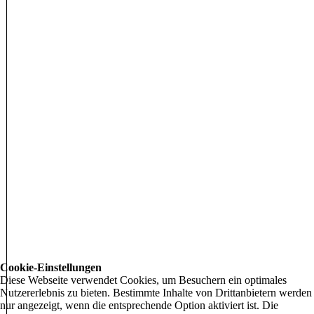
Cookie-Einstellungen
Diese Webseite verwendet Cookies, um Besuchern ein optimales
Nutzererlebnis zu bieten. Bestimmte Inhalte von Drittanbietern werden
nur angezeigt, wenn die entsprechende Option aktiviert ist. Die